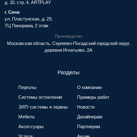
д. 10, стр. 4, ARTPLAY
г. Сочи
ул. Пластунская, д. 29,
ТЦ Панорама, 2 этаж
Производство
Московская область, Сергиево-Посадский городской округ,
деревня Игнатьево, 2А
Разделы
Перголы
О компании
Системы остекления
Примеры работ
ЗИП-системы и экраны
Новости
Мебель
Дизайнерам
Аксессуары
Партнерам
Услуги
Акции