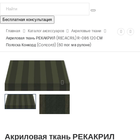
Бесплатная консультация
Главная
Каталог аксессуаров
Акриловые ткани
Акриловая ткань РЕКАКРИЛ (RECACRIL) R-086 120 СМ
Полоска Конкорд (Concord) (60 пог. м в рулоне)
Акриловая ткань РЕКАКРИЛ