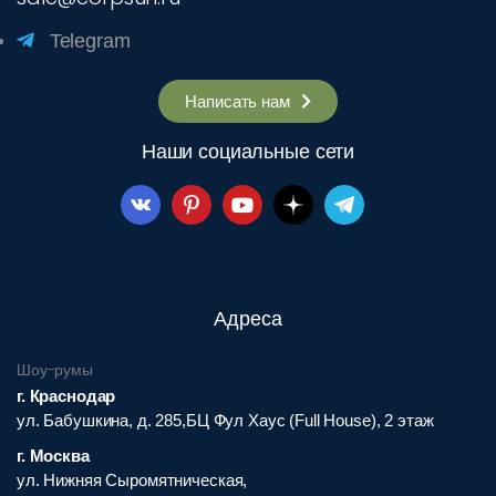
Telegram
Написать нам
Наши социальные сети
Адреса
Шоу-румы
г. Краснодар
ул. Бабушкина, д. 285,БЦ Фул Хаус (Full House), 2 этаж
г. Москва
ул. Нижняя Сыромятническая,