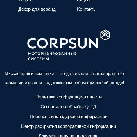
Декор для веранд
Контакты
Миссия нашей компании — создавать для вас пространство
гармонии и счастья под открытым небом при любой погоде!
Политика конфиденциальности
Согласие на обработку ПД
Перечень инсайдерской информации
Центр раскрытия корпоративной информации
Документация на продукцию