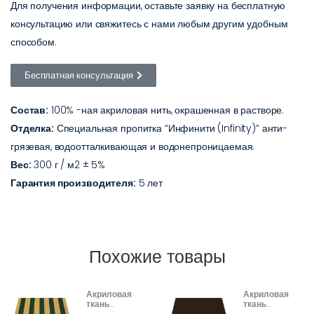
Для получения информации, оставьте заявку на бесплатную
консультацию или свяжитесь с нами любым другим удобным
способом.
Бесплатная консультация
Состав:
100% -ная акриловая нить, окрашенная в растворе.
Отделка:
Специальная пропитка “Инфинити (Infinity)” анти-
грязевая, водоотталкивающая и водонепроницаемая.
Вес:
300 г / м2 ± 5%
Гарантия производителя:
5 лет
Похожие товары
Акриловая
Акриловая
ткань
ткань