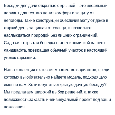
Беседки для дачи открытые с крышей – это идеальный
вариант для тех, кто ценит комфорт и защиту от
непогоды. Такие конструкции обеспечивают уют даже в
жаркий день, защищая от солнца, и позволяют
наслаждаться природой без лишних ограничений.
Садовая открытая беседка станет изюминкой вашего
ландшафта, превращая обычный участок в настоящий
уголок гармонии.
Наша коллекция включает множество вариантов, среди
которых вы обязательно найдете модель, подходящую
именно вам. Хотите купить открытую дачную беседку?
Мы предлагаем широкий выбор решений, а также
возможность заказать индивидуальный проект под ваши
пожелания.