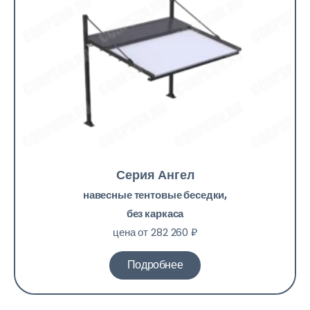
Серия Ангел
навесные тентовые беседки,
без каркаса
цена от 282 260 ₽
Подробнее