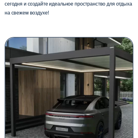
сегодня и создайте идеальное пространство для отдыха
на свежем воздухе!