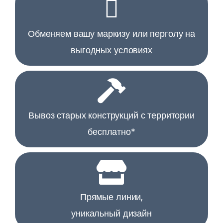
Обменяем вашу маркизу или перголу на
выгодных условиях
Вывоз старых конструкций с территории
бесплатно*
Прямые линии,
уникальный дизайн