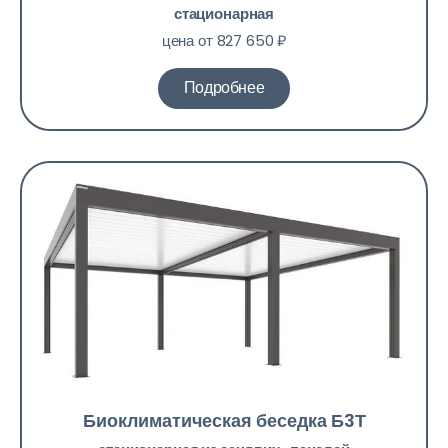
стационарная
цена от 827 650 ₽
Подробнее
Биоклиматическая беседка Б3Т​