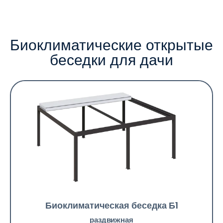
Биоклиматические открытые
беседки для дачи
Биоклиматическая беседка Б1
раздвижная