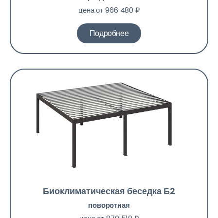
цена от 966 480 ₽
Подробнее
Биоклиматическая беседка Б2
поворотная