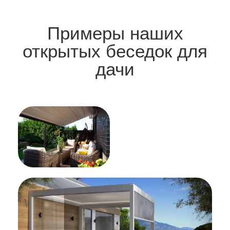
Примеры наших
открытых беседок для
дачи