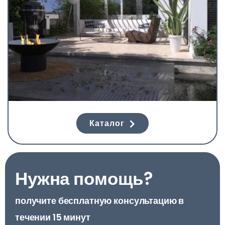
Каталог
Нужна помощь?
получите бесплатную консультацию в
течении 15 минут