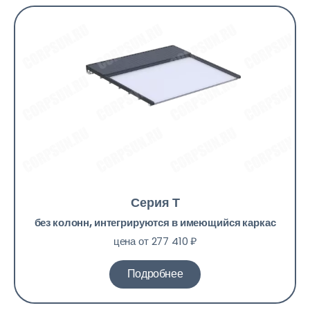
Серия Т
без колонн, интегрируются в имеющийся каркас
цена от 277 410 ₽
Подробнее