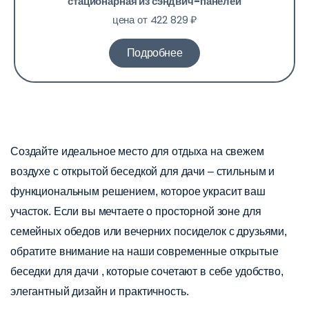
стационарная из сэндвич-панелей
цена от 422 829 ₽
Подробнее
Создайте идеальное место для отдыха на свежем
воздухе с открытой беседкой для дачи – стильным и
функциональным решением, которое украсит ваш
участок. Если вы мечтаете о просторной зоне для
семейных обедов или вечерних посиделок с друзьями,
обратите внимание на наши современные открытые
беседки для дачи , которые сочетают в себе удобство,
элегантный дизайн и практичность.