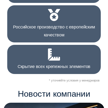
Российское производство с европейским
качеством
Скрытие всех крепежных элементов
* уточняйте условия у менеджеров
Новости компании