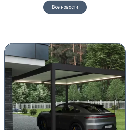
Все новости