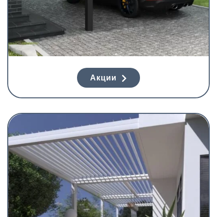
Акции