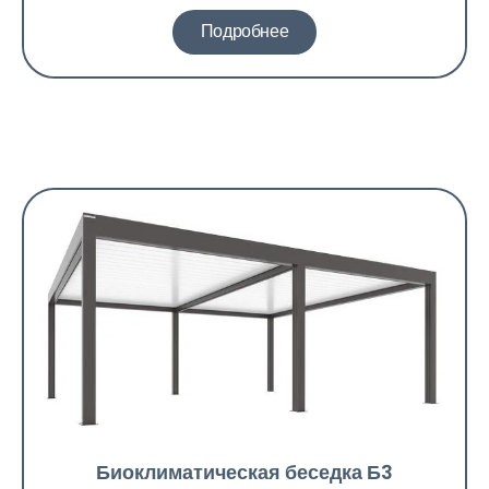
Подробнее
Биоклиматическая беседка Б3