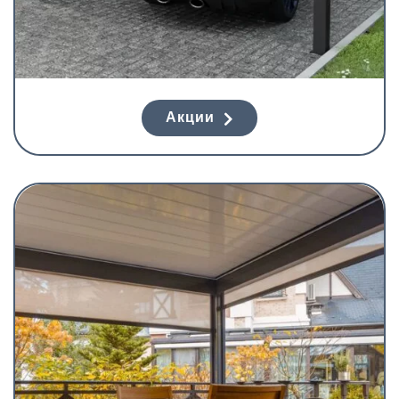
Акции