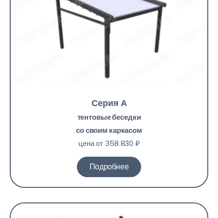
Серия А
тентовые беседки
со своим каркасом
цена от 358 830 ₽
Подробнее