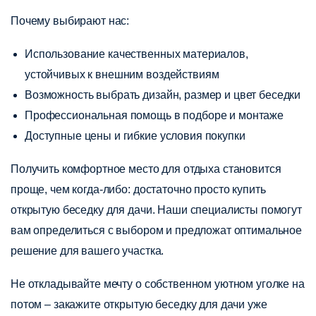
Почему выбирают нас:
Использование качественных материалов,
устойчивых к внешним воздействиям
Возможность выбрать дизайн, размер и цвет беседки
Профессиональная помощь в подборе и монтаже
Доступные цены и гибкие условия покупки
Получить комфортное место для отдыха становится
проще, чем когда-либо: достаточно просто купить
открытую беседку для дачи. Наши специалисты помогут
вам определиться с выбором и предложат оптимальное
решение для вашего участка.
Не откладывайте мечту о собственном уютном уголке на
потом – закажите открытую беседку для дачи уже