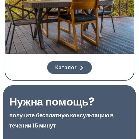
Каталог
Нужна помощь?
получите бесплатную консультацию в
течении 15 минут