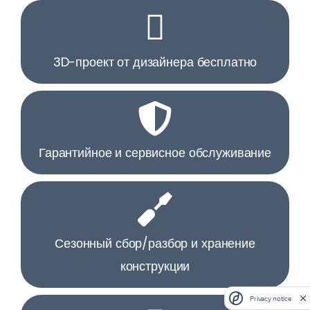
3D-проект от дизайнера бесплатно
Гарантийное и сервисное обслуживание
Сезонный сбор/разбор и хранение
конструкции
Privacy notice