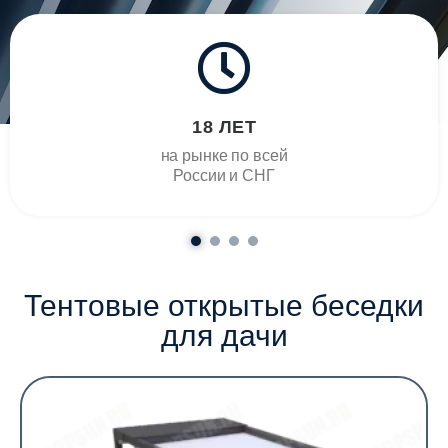
18 ЛЕТ
на рынке по всей
России и СНГ
Тентовые открытые беседки
для дачи