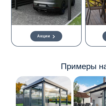
Акции
Примеры на