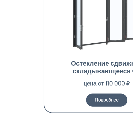
Остекление сдвиж
складывающееся 
цена от 110 000 ₽
Подробнее