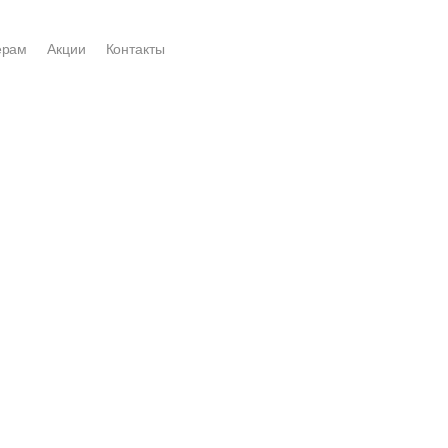
ерам
Акции
Контакты