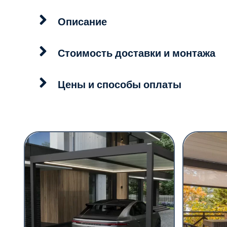
Описание
Стоимость доставки и монтажа
Цены и способы оплаты