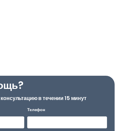
ощь?
консультацию в течении 15 минут
Телефон