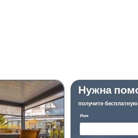
Нужна пом
получите бесплатную 
Имя