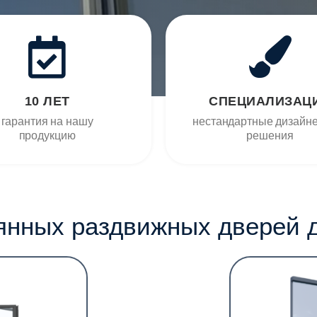
10 ЛЕТ
СПЕЦИАЛИЗАЦ
гарантия на нашу
нестандартные дизайн
продукцию
решения
янных раздвижных дверей 