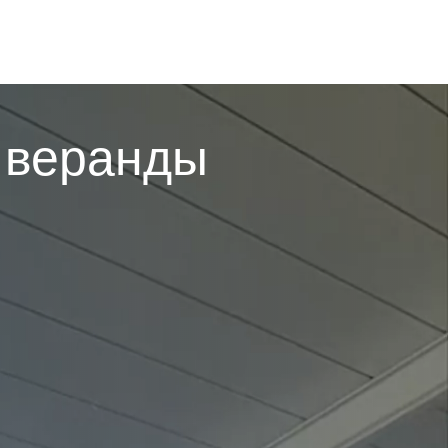
 веранды