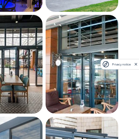
Privacy notice