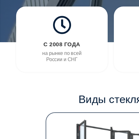
С 2008 ГОДА
на рынке по всей
России и СНГ
Виды стекл